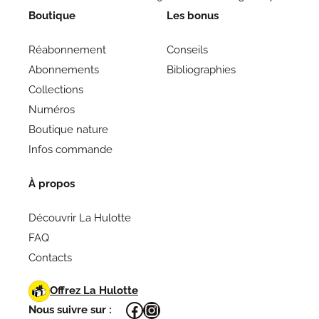
Boutique
Les bonus
Réabonnement
Conseils
Abonnements
Bibliographies
Collections
Numéros
Boutique nature
Infos commande
À propos
Découvrir La Hulotte
FAQ
Contacts
Offrez La Hulotte
Facebook
Instagram
Nous suivre sur :