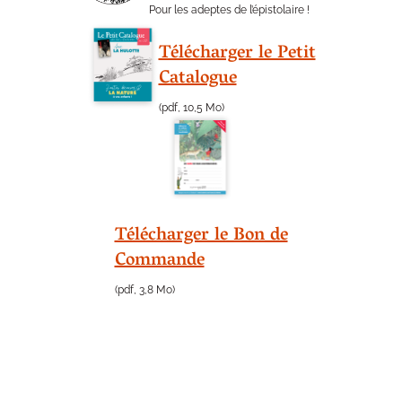
Pour les adeptes de l’épistolaire !
Télécharger le Petit
Catalogue
(pdf, 10,5 Mo)
Télécharger le Bon de
Commande
(pdf, 3,8 Mo)