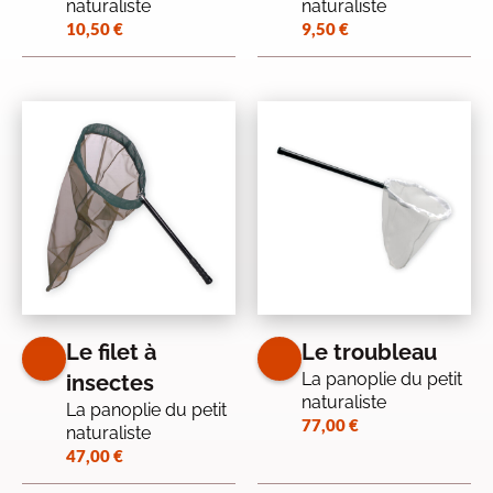
naturaliste
naturaliste
10,50
€
9,50
€
Le filet à
Le troubleau
La panoplie du petit
insectes
naturaliste
La panoplie du petit
77,00
€
naturaliste
47,00
€