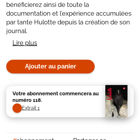
bénéficierez ainsi de toute la
documentation et l’expérience accumulées
par tante Hulotte depuis la création de son
journal.
Lire plus
Ajouter au panier
Votre abonnement commencera au
numéro 118.
Extrait 1