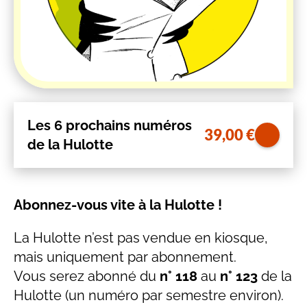
Les 6 prochains numéros
39,00
€
de la Hulotte
Abonnez-vous vite à la Hulotte !
La Hulotte n’est pas vendue en kiosque,
mais uniquement par abonnement.
Vous serez abonné du
n° 118
au
n° 123
de la
Hulotte (un numéro par semestre environ).