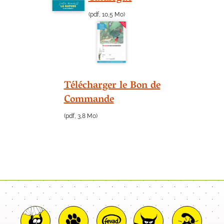
(pdf, 10,5 Mo)
Télécharger le Bon de
Commande
(pdf, 3,8 Mo)