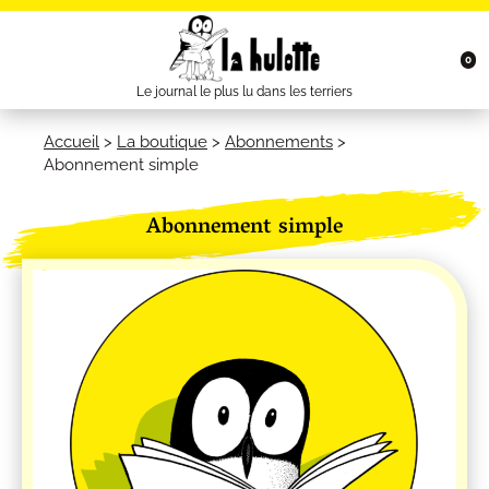
0
Le journal le plus lu dans les terriers
Accueil
>
La boutique
>
Abonnements
>
Abonnement simple
Abonnement simple