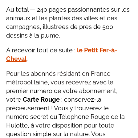
Au total — 240 pages passionnantes sur les
animaux et les plantes des villes et des
campagnes, illustrées de près de 500
dessins à la plume.
À recevoir tout de suite :
le Petit Fer-à-
Cheval
.
Pour les abonnés résidant en
France
métropolitaine, vous recevrez a
vec le
premier numéro de votre abonnement,
votre
Carte Rouge
: conservez-la
précieusement ! Vous y trouverez le
numéro secret du Téléphone Rouge de la
Hulotte, à votre disposition pour toute
question simple sur la nature. Vous