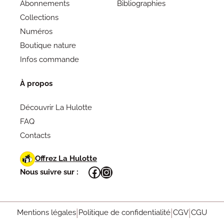
Abonnements
Bibliographies
Collections
Numéros
Boutique nature
Infos commande
À propos
Découvrir La Hulotte
FAQ
Contacts
Offrez La Hulotte
Facebook
Instagram
Nous suivre sur :
Mentions légales
Politique de confidentialité
CGV
CGU