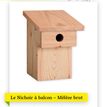
Le Nichoir à balcon – Mélèze brut