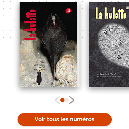
Voir tous les numéros