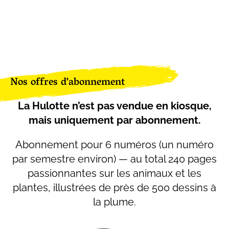
Nos offres d’abonnement
La Hulotte n’est pas vendue en kiosque,
mais uniquement par abonnement.
Abonnement pour 6 numéros (un numéro
par semestre environ) — au total 240 pages
passionnantes sur les animaux et les
plantes, illustrées de près de 500 dessins à
la plume.