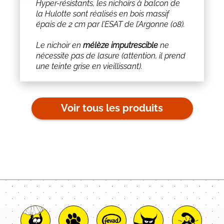
Hyper-résistants, les nichoirs à balcon de
la Hulotte sont réalisés en bois massif
épais de 2 cm par l’ESAT de l’Argonne (08).
Le nichoir en
mélèze imputrescible
ne
nécessite pas de lasure (attention, il prend
une teinte grise en vieillissant).
Voir tous les produits