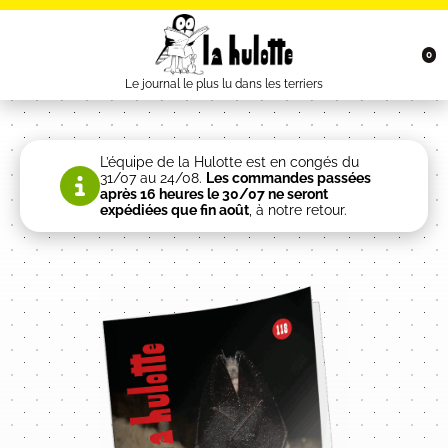
0
Le journal le plus lu dans les terriers
L’équipe de la Hulotte est en congés du
31/07 au 24/08.
Les commandes passées
après 16 heures le 30/07 ne seront
expédiées que fin août
, à notre retour.