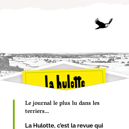
Le journal le plus lu dans les
terriers…
La Hulotte, c’est la revue qui