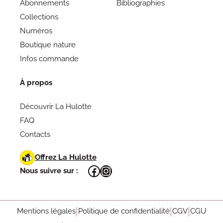
Abonnements
Bibliographies
Collections
Numéros
Boutique nature
Infos commande
À propos
Découvrir La Hulotte
FAQ
Contacts
Offrez La Hulotte
Facebook
Instagram
Nous suivre sur :
Mentions légales
Politique de confidentialité
CGV
CGU