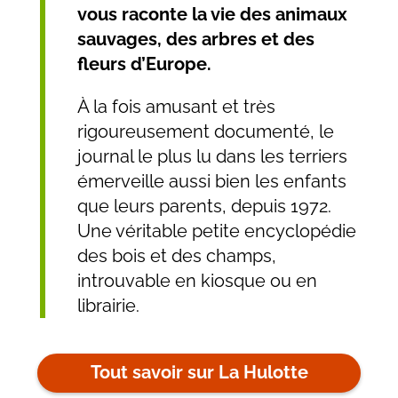
vous raconte la vie des animaux
sauvages, des arbres et des
fleurs d’Europe.
À la fois amusant et très
rigoureusement documenté, le
journal le plus lu dans les terriers
émerveille aussi bien les enfants
que leurs parents, depuis 1972.
Une véritable petite encyclopédie
des bois et des champs,
introuvable en kiosque ou en
librairie.
Tout savoir sur La Hulotte