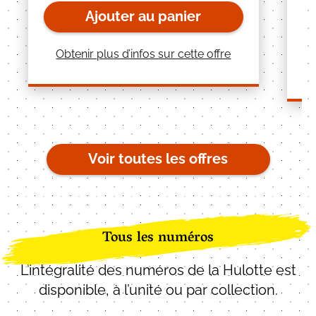
Ajouter au panier
Obtenir plus d’infos sur cette offre
Voir toutes les offres
Tous les numéros
L’intégralité des numéros de la Hulotte est
disponible, à l’unité ou par collection.