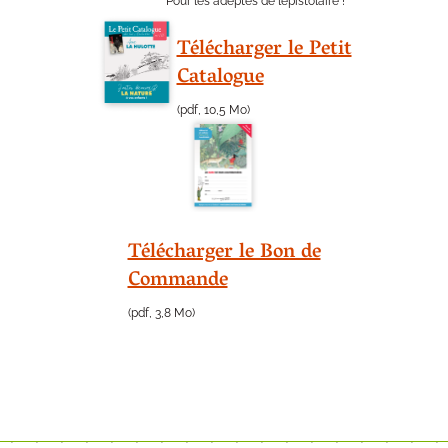
Pour les adeptes de l’épistolaire !
Télécharger le Petit
Catalogue
(pdf, 10,5 Mo)
Télécharger le Bon de
Commande
(pdf, 3,8 Mo)