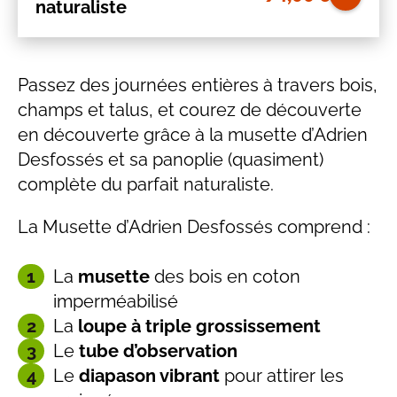
naturaliste
Passez des journées entières à travers bois,
champs et talus, et courez de découverte
en découverte grâce à la musette d’Adrien
Desfossés et sa panoplie (quasiment)
complète du parfait naturaliste.
La Musette d’Adrien Desfossés comprend :
La
musette
des bois en coton
imperméabilisé
La
loupe à triple grossissement
Le
tube d’observation
Le
diapason vibrant
pour attirer les