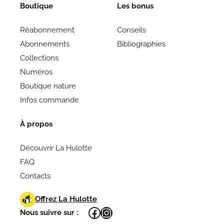
Boutique
Les bonus
Réabonnement
Conseils
Abonnements
Bibliographies
Collections
Numéros
Boutique nature
Infos commande
À propos
Découvrir La Hulotte
FAQ
Contacts
Offrez La Hulotte
Facebook
Instagram
Nous suivre sur :