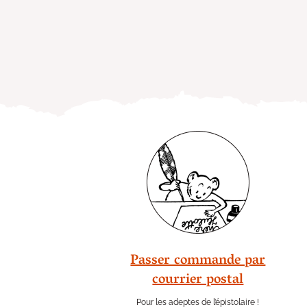
Passer commande par
courrier postal
Pour les adeptes de l’épistolaire !