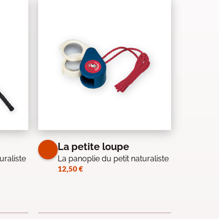
La petite loupe
uraliste
La panoplie du petit naturaliste
12,50
€