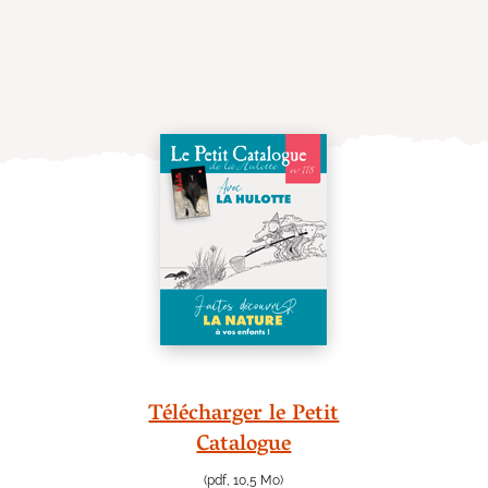
Télécharger le Petit
Catalogue
(pdf, 10,5 Mo)