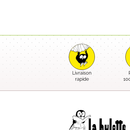
Livraison
rapide
10