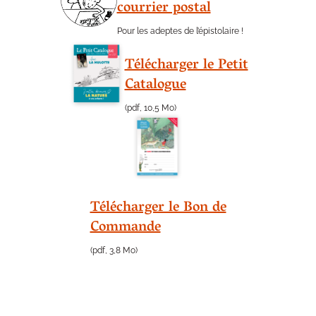
courrier postal
Pour les adeptes de l’épistolaire !
Télécharger le Petit
Catalogue
(pdf, 10,5 Mo)
Télécharger le Bon de
Commande
(pdf, 3,8 Mo)