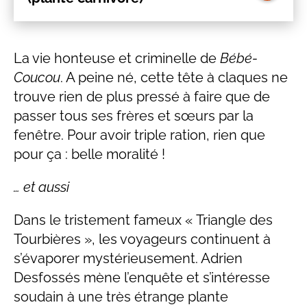
La vie honteuse et criminelle de
Bébé-
Coucou
. A peine né, cette tête à claques ne
trouve rien de plus pressé à faire que de
passer tous ses frères et sœurs par la
fenêtre. Pour avoir triple ration, rien que
pour ça : belle moralité !
… et aussi
Dans le tristement fameux « Triangle des
Tourbières », les voyageurs continuent à
s’évaporer mystérieusement. Adrien
Desfossés mène l’enquête et s’intéresse
soudain à une très étrange plante