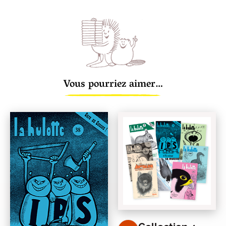
Vous pourriez aimer…