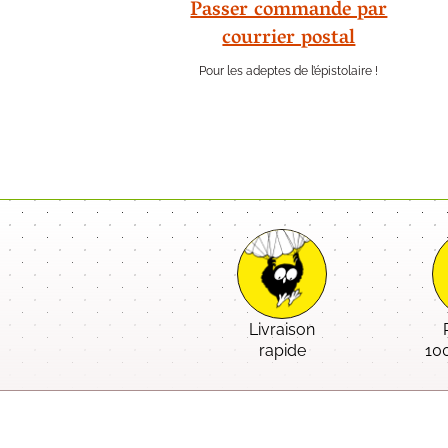
Passer commande par
courrier postal
Pour les adeptes de l’épistolaire !
Livraison
rapide
10