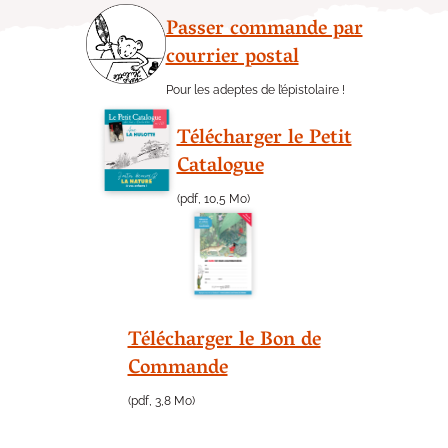
Passer commande par
courrier postal
Pour les adeptes de l’épistolaire !
Télécharger le Petit
Catalogue
(pdf, 10,5 Mo)
Télécharger le Bon de
Commande
(pdf, 3,8 Mo)