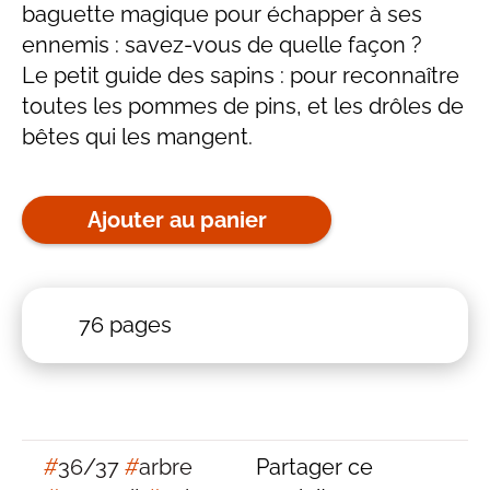
baguette magique pour échapper à ses
ennemis : savez-vous de quelle façon ?
Le petit guide des sapins : pour reconnaître
toutes les pommes de pins, et les drôles de
bêtes qui les mangent.
Ajouter au panier
76 pages
#
36/37
#
arbre
Partager ce