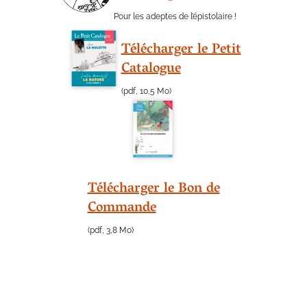
Pour les adeptes de l’épistolaire !
Télécharger le Petit
Catalogue
(pdf, 10,5 Mo)
Télécharger le Bon de
Commande
(pdf, 3,8 Mo)