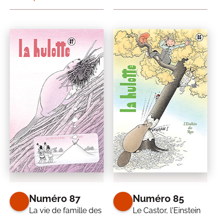
Numéro 87
Numéro 85
La vie de famille des
Le Castor, l'Einstein