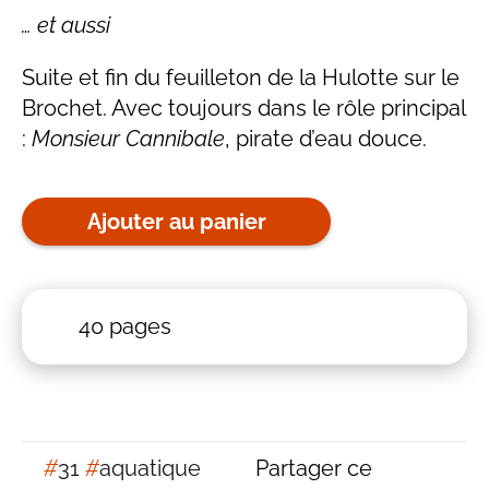
… et aussi
Suite et fin du feuilleton de la Hulotte sur le
Brochet. Avec toujours dans le rôle principal
:
Monsieur Cannibale
, pirate d’eau douce.
Ajouter au panier
40 pages
#
31
#
aquatique
Partager ce