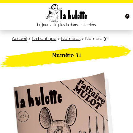
0
Le journal le plus lu dans les terriers
Accueil
>
La boutique
>
Numéros
>
Numéro 31
Numéro 31