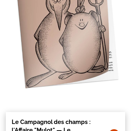
Le Campagnol des champs :
l'Affaire "Mulot" — Le