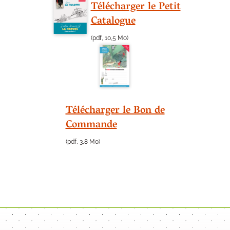
Télécharger le Petit
Catalogue
(pdf, 10,5 Mo)
Télécharger le Bon de
Commande
(pdf, 3,8 Mo)