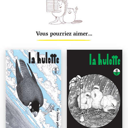
Vous pourriez aimer…