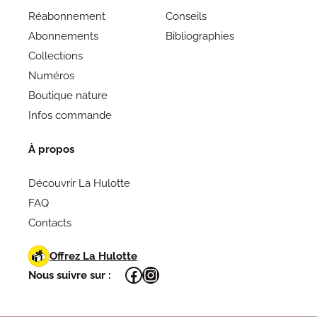
Réabonnement
Conseils
Abonnements
Bibliographies
Collections
Numéros
Boutique nature
Infos commande
À propos
Découvrir La Hulotte
FAQ
Contacts
Offrez La Hulotte
Facebook
Instagram
Nous suivre sur :