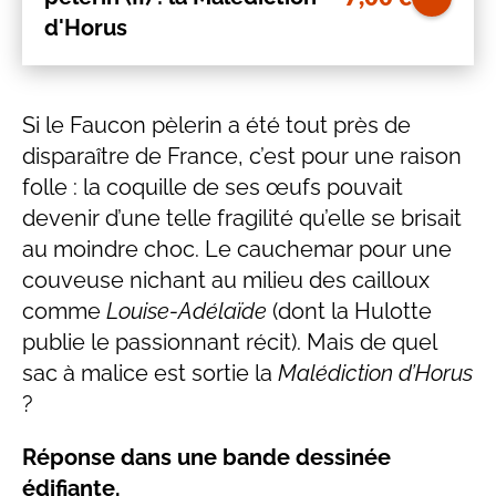
d'Horus
Si le Faucon pèlerin a été tout près de
disparaître de France, c’est pour une raison
folle : la coquille de ses œufs pouvait
devenir d’une telle fragilité qu’elle se brisait
au moindre choc. Le cauchemar pour une
couveuse nichant au milieu des cailloux
comme
Louise-Adélaïde
(dont la Hulotte
publie le passionnant récit). Mais de quel
sac à malice est sortie la
Malédiction d’Horus
?
Réponse dans une bande dessinée
édifiante.