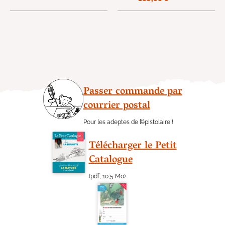
Passer commande par
courrier postal
Pour les adeptes de l’épistolaire !
Télécharger le Petit
Catalogue
(pdf, 10,5 Mo)