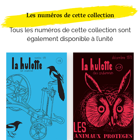
Les numéros de cette collection
Tous les numéros de cette collection sont
également disponible à l’unité