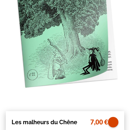
7,00
€
Les malheurs du Chêne