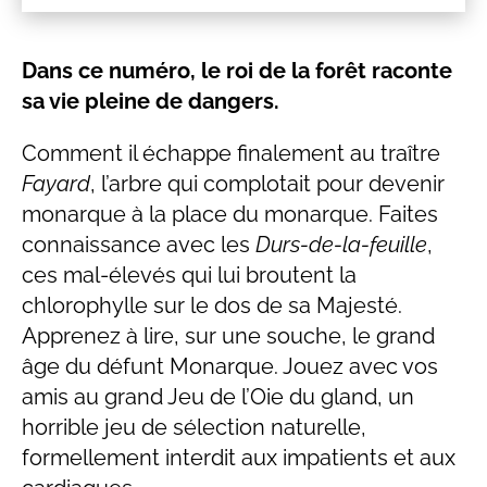
Dans ce numéro, le roi de la forêt raconte
sa vie pleine de dangers.
Comment il échappe finalement au traître
Fayard
, l’arbre qui complotait pour devenir
monarque à la place du monarque. Faites
connaissance avec les
Durs-de-la-feuille
,
ces mal-élevés qui lui broutent la
chlorophylle sur le dos de sa Majesté.
Apprenez à lire, sur une souche, le grand
âge du défunt Monarque. Jouez avec vos
amis au grand Jeu de l’Oie du gland, un
horrible jeu de sélection naturelle,
formellement interdit aux impatients et aux