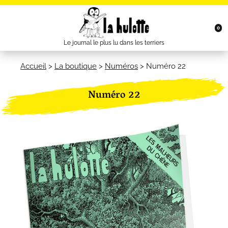
0
Le journal le plus lu dans les terriers
Accueil
>
La boutique
>
Numéros
>
Numéro 22
Numéro 22