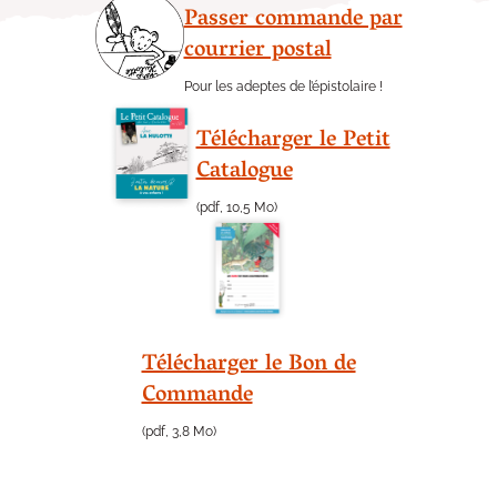
Passer commande par
courrier postal
Pour les adeptes de l’épistolaire !
Télécharger le Petit
Catalogue
(pdf, 10,5 Mo)
Télécharger le Bon de
Commande
(pdf, 3,8 Mo)