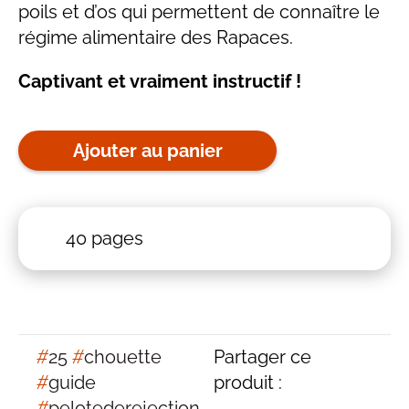
poils et d’os qui permettent de connaître le
régime alimentaire des Rapaces.
Captivant et vraiment instructif !
Ajouter au panier
40 pages
#
25
#
chouette
Partager ce
#
guide
produit :
#
pelotederejection