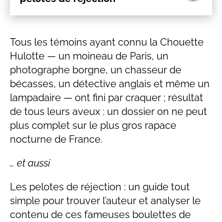
Tous les témoins ayant connu la Chouette
Hulotte — un moineau de Paris, un
photographe borgne, un chasseur de
bécasses, un détective anglais et même un
lampadaire — ont fini par craquer ; résultat
de tous leurs aveux : un dossier on ne peut
plus complet sur le plus gros rapace
nocturne de France.
… et aussi
Les pelotes de réjection : un guide tout
simple pour trouver l’auteur et analyser le
contenu de ces fameuses boulettes de