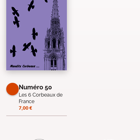
Numéro 50
Les 6 Corbeaux de
France
7,00
€