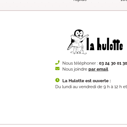
Nous téléphoner :
03 24 30 01 3
Nous joindre
par email
La Hulotte est ouverte :
Du lundi au vendredi de 9 h à 12 h et