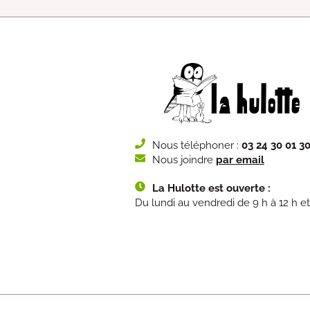
Nous téléphoner :
03 24 30 01 3
Nous joindre
par email
La Hulotte est ouverte :
Du lundi au vendredi de 9 h à 12 h et