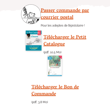
Passer commande par
courrier postal
Pour les adeptes de l’épistolaire !
Télécharger le Petit
Catalogue
(pdf, 10,5 Mo)
Télécharger le Bon de
Commande
(pdf, 3,8 Mo)