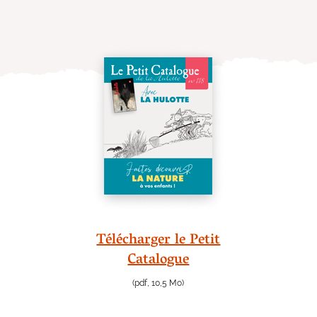
Télécharger le Petit
Catalogue
(pdf, 10,5 Mo)