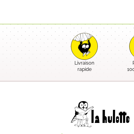
Livraison
rapide
10