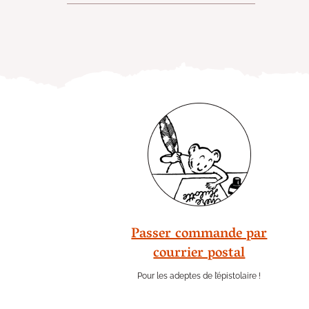
Passer commande par
courrier postal
Pour les adeptes de l’épistolaire !