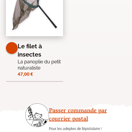
Le filet à
insectes
La panoplie du petit
naturaliste
47,00
€
Passer commande par
courrier postal
Pour les adeptes de l’épistolaire !