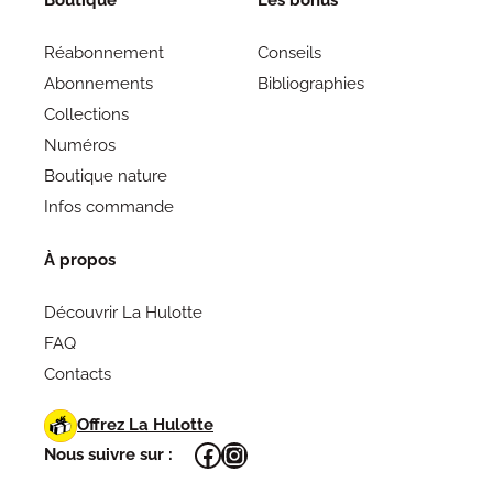
Réabonnement
Conseils
Abonnements
Bibliographies
Collections
Numéros
Boutique nature
Infos commande
À propos
Découvrir La Hulotte
FAQ
Contacts
Offrez La Hulotte
Facebook
Instagram
Nous suivre sur :