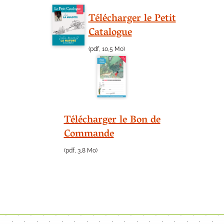
Télécharger le Petit
Catalogue
(pdf, 10,5 Mo)
Télécharger le Bon de
Commande
(pdf, 3,8 Mo)