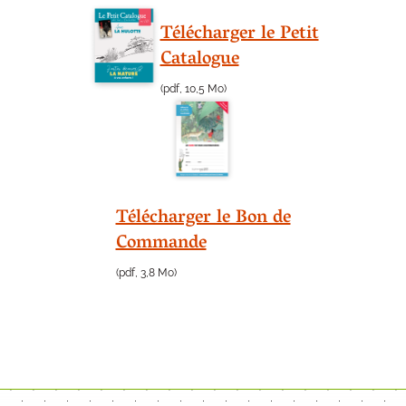
Télécharger le Petit
Catalogue
(pdf, 10,5 Mo)
Télécharger le Bon de
Commande
(pdf, 3,8 Mo)