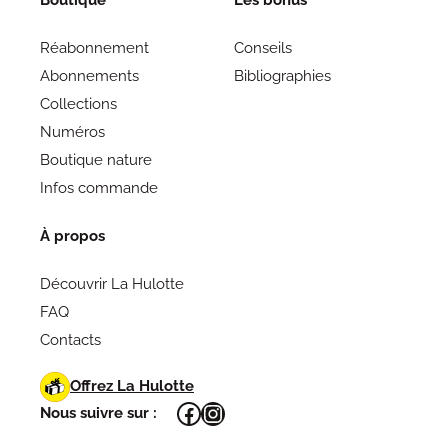
Réabonnement
Conseils
Abonnements
Bibliographies
Collections
Numéros
Boutique nature
Infos commande
À propos
Découvrir La Hulotte
FAQ
Contacts
Offrez La Hulotte
Facebook
Instagram
Nous suivre sur :