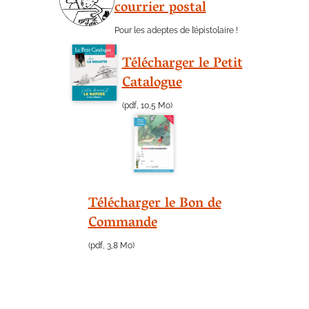
courrier postal
Pour les adeptes de l’épistolaire !
Télécharger le Petit
Catalogue
(pdf, 10,5 Mo)
Télécharger le Bon de
Commande
(pdf, 3,8 Mo)