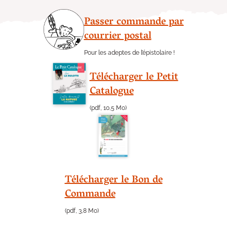
Passer commande par
courrier postal
Pour les adeptes de l’épistolaire !
Télécharger le Petit
Catalogue
(pdf, 10,5 Mo)
Télécharger le Bon de
Commande
(pdf, 3,8 Mo)