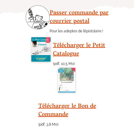
Passer commande par
courrier postal
Pour les adeptes de l’épistolaire !
Télécharger le Petit
Catalogue
(pdf, 10,5 Mo)
Télécharger le Bon de
Commande
(pdf, 3,8 Mo)