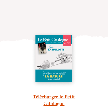
Télécharger le Petit
Catalogue