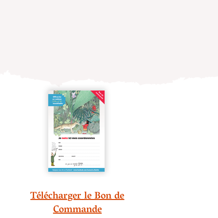
Télécharger le Bon de
Commande