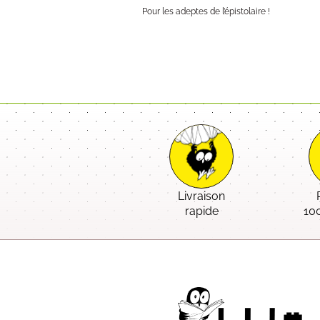
Pour les adeptes de l’épistolaire !
Livraison
rapide
10