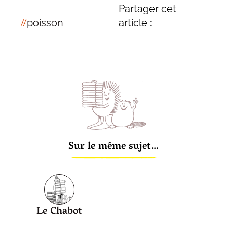
Partager cet
#
poisson
article :
Sur le même sujet…
Le Chabot