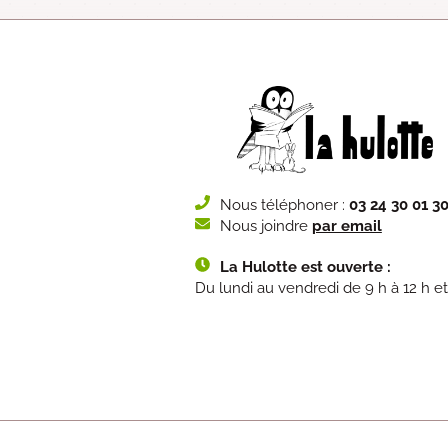
Nous téléphoner :
03 24 30 01 3
Nous joindre
par email
La Hulotte est ouverte :
Du lundi au vendredi de 9 h à 12 h et