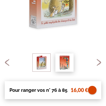
16,00
€
Pour ranger vos n° 76 à 85