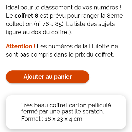
Idéal pour le classement de vos numéros !
Le
coffret 8
est prévu pour ranger la 8ème
collection (n° 76 à 85). La liste des sujets
figure au dos du coffret).
Attention !
Les numéros de la Hulotte ne
sont pas compris dans le prix du coffret.
Ajouter au panier
Très beau coffret carton pelliculé
fermé par une pastille scratch.
Format : 16 x 23 x 4 cm