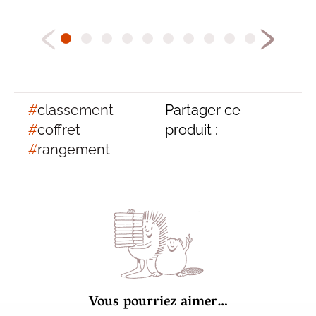
#
classement
Partager ce
#
coffret
produit :
#
rangement
Vous pourriez aimer…