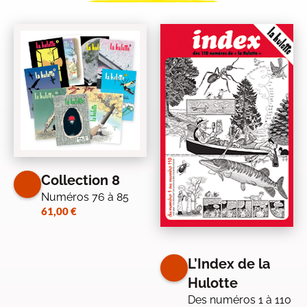
Collection 8
Numéros 76 à 85
61,00
€
L’Index de la
Hulotte
Des numéros 1 à 110